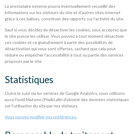
Le prestataire externe pourra éventuellement recueillir des
informations sur les visiteurs du site et d’autres sites internet
grâce à ces balises, constituer des rapports sur l’activité du site.
Sauf si vous décidez de désactiver les cookies, vous acceptez que
le site puisse les utiliser. Vous pouvez à tout moment désactiver
ces cookies et ce gratuitement à partir des possibilités de
désactivation qui vous sont offertes, sachant que cela peut
réduire ou empêcher l’accessibilité à tout ou partie des services
proposés par le site.
Statistiques
Outre le suivi via les services de Google Analytics, nous utilisons
aussi l’outil Matomo (Piwik) afin d’obtenir des données statistiques
sur l’utilisation du site par nos visiteurs.
Vous pouvez modifier vos préférences.