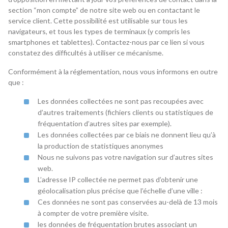
section “mon compte” de notre site web ou en contactant le
service client. Cette possibilité est utilisable sur tous les
navigateurs, et tous les types de terminaux (y compris les
smartphones et tablettes). Contactez-nous par ce lien si vous
constatez des difficultés à utiliser ce mécanisme.
Conformément à la réglementation, nous vous informons en outre
que :
Les données collectées ne sont pas recoupées avec
d’autres traitements (fichiers clients ou statistiques de
fréquentation d’autres sites par exemple).
Les données collectées par ce biais ne donnent lieu qu’à
la production de statistiques anonymes
Nous ne suivons pas votre navigation sur d’autres sites
web.
L’adresse IP collectée ne permet pas d’obtenir une
géolocalisation plus précise que l’échelle d’une ville :
Ces données ne sont pas conservées au-delà de 13 mois
à compter de votre première visite.
les données de fréquentation brutes associant un