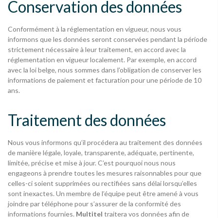
Conservation des données
Conformément à la réglementation en vigueur,
nous vous
informons que les données seront conservées pendant la période
strictement nécessaire à leur traitement, en accord avec la
réglementation en vigueur localement. Par exemple, en accord
avec la loi belge, nous sommes dans l’obligation de conserver les
informations de paiement et facturation pour une période de 10
ans.
Traitement des données
Nous vous informons qu’il procédera au traitement des données
de manière légale, loyale, transparente, adéquate, pertinente,
limitée, précise et mise à jour. C’est pourquoi
nous nous
engageons à prendre toutes les mesures raisonnables pour que
celles-ci soient supprimées ou rectifiées sans délai lorsqu’elles
sont inexactes. Un membre de l’équipe peut être amené à vous
joindre par téléphone pour s’assurer de la conformité des
informations fournies.
Multitel
traitera vos données afin de