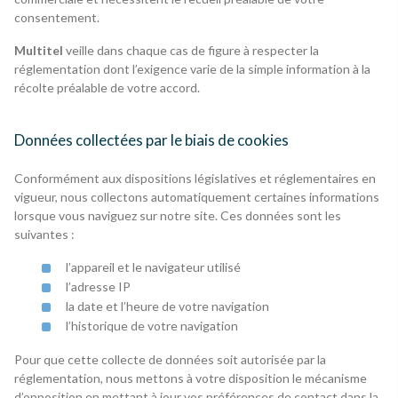
consentement.
Multitel
veille dans chaque cas de figure à respecter la
réglementation dont l’exigence varie de la simple information à la
récolte préalable de votre accord.
Données collectées par le biais de cookies
Conformément aux dispositions législatives et réglementaires en
vigueur, nous collectons automatiquement certaines informations
lorsque vous naviguez sur notre site. Ces données sont les
suivantes :
l’appareil et le navigateur utilisé
l’adresse IP
la date et l’heure de votre navigation
l’historique de votre navigation
Pour que cette collecte de données soit autorisée par la
réglementation, nous mettons à votre disposition le mécanisme
d’opposition en mettant à jour vos préférences de contact dans la