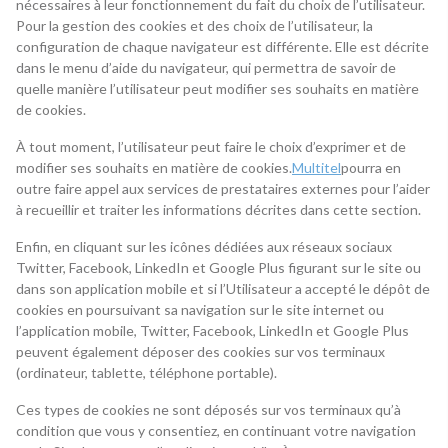
nécessaires à leur fonctionnement du fait du choix de l’utilisateur.
Pour la gestion des cookies et des choix de l’utilisateur, la
configuration de chaque navigateur est différente. Elle est décrite
dans le menu d’aide du navigateur, qui permettra de savoir de
quelle manière l’utilisateur peut modifier ses souhaits en matière
de cookies.
À tout moment, l’utilisateur peut faire le choix d’exprimer et de
modifier ses souhaits en matière de cookies.
Multitel
pourra en
outre faire appel aux services de prestataires externes pour l’aider
à recueillir et traiter les informations décrites dans cette section.
Enfin, en cliquant sur les icônes dédiées aux réseaux sociaux
Twitter, Facebook, LinkedIn et Google Plus figurant sur le site ou
dans son application mobile et si l’Utilisateur a accepté le dépôt de
cookies en poursuivant sa navigation sur le site internet ou
l’application mobile, Twitter, Facebook, LinkedIn et Google Plus
peuvent également déposer des cookies sur vos terminaux
(ordinateur, tablette, téléphone portable).
Ces types de cookies ne sont déposés sur vos terminaux qu’à
condition que vous y consentiez, en continuant votre navigation