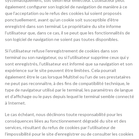
systématiquement, soit selon leur émetteur. L’utilisateur peut
également configurer son logiciel de navigation de manière à ce
que l’acceptation ou le refus des cookies lui soient proposés
ponctuellement, avant qu’un cookie soit susceptible d’être
enregistré dans son terminal. Le propriétaire du site informe
l’utilisateur que, dans ce cas, il se peut que les fonctionnalités de
son logiciel de navigation ne soient pas toutes disponibles.
Si l’utilisateur refuse l’enregistrement de cookies dans son
terminal ou son navigateur, ou si l’utilisateur supprime ceux qui y
sont enregistrés, l’utilisateur est informé que sa navigation et son
expérience sur le site peuvent être limitées. Cela pourrait
également être le cas lorsque Multitel ou l’un de ses prestataires
ne peut pas reconnaître, à des fins de compatibilité technique, le
type de navigateur utilisé par le terminal, les paramètres de langue
et d’affichage ou le pays depuis lequel le terminal semble connecté
à Internet.
Le cas échéant, nous déclinons toute responsabilité pour les
conséquences liées au fonctionnement dégradé du site et des
services, résultant du refus de cookies par l’utilisateur de
l’impossibilité pour le site d’enregistrer ou de consulter les cookies