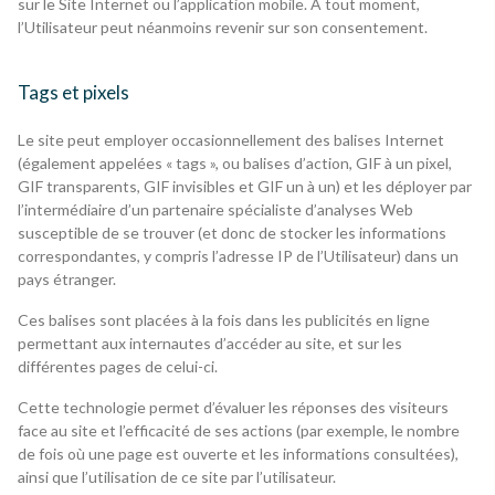
sur le Site Internet ou l’application mobile. À tout moment,
l’Utilisateur peut néanmoins revenir sur son consentement.
Tags et pixels
Le site peut employer occasionnellement des balises Internet
(également appelées « tags », ou balises d’action, GIF à un pixel,
GIF transparents, GIF invisibles et GIF un à un) et les déployer par
l’intermédiaire d’un partenaire spécialiste d’analyses Web
susceptible de se trouver (et donc de stocker les informations
correspondantes, y compris l’adresse IP de l’Utilisateur) dans un
pays étranger.
Ces balises sont placées à la fois dans les publicités en ligne
permettant aux internautes d’accéder au site, et sur les
différentes pages de celui-ci.
Cette technologie permet d’évaluer les réponses des visiteurs
face au site et l’efficacité de ses actions (par exemple, le nombre
de fois où une page est ouverte et les informations consultées),
ainsi que l’utilisation de ce site par l’utilisateur.