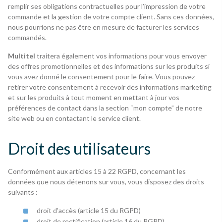
remplir ses obligations contractuelles pour l’impression de votre
commande et la gestion de votre compte client. Sans ces données,
nous pourrions ne pas être en mesure de facturer les services
commandés.
Multitel
traitera également vos informations pour vous envoyer
des offres promotionnelles et des informations sur les produits si
vous avez donné le consentement pour le faire. Vous pouvez
retirer votre consentement à recevoir des informations marketing
et sur les produits à tout moment en mettant à jour vos
préférences de contact dans la section “mon compte” de notre
site web ou en contactant le service client.
Droit des utilisateurs
Conformément aux articles 15 à 22 RGPD, concernant les
données que nous détenons sur vous, vous disposez des droits
suivants :
droit d’accès (article 15 du RGPD)
droit de rectification (article 16 du RGPD)