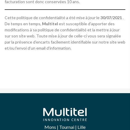
facturation sont donc conservées 10 ans.
Cette politique de confidentialité a été mise à jour le
30/07/2021
.
De temps en temps,
Multitel
est susceptible d’apporter des
modifications à sa politique de confidentialité et la mettre à jour
sur son site web. Toute mise à jour de celle-ci vous sera signalée
par la présence d’encarts facilement identifiable sur notre site web
et/ou l’envoi d’un email d’information.
Mons | Tournai | Lille