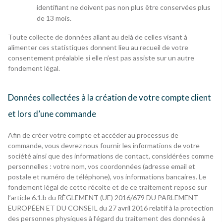
identifiant ne doivent pas non plus être conservées plus
de 13 mois.
Toute collecte de données allant au delà de celles visant à
alimenter ces statistiques donnent lieu au recueil de votre
consentement préalable si elle n’est pas assiste sur un autre
fondement légal.
Données collectées à la création de votre compte client
et lors d’une commande
Afin de créer votre compte et accéder au processus de
commande, vous devrez nous fournir les informations de votre
société ainsi que des informations de contact, considérées comme
personnelles : votre nom, vos coordonnées (adresse email et
postale et numéro de téléphone), vos informations bancaires. Le
fondement légal de cette récolte et de ce traitement repose sur
l’article 6.1.b du RÈGLEMENT (UE) 2016/679 DU PARLEMENT
EUROPÉEN ET DU CONSEIL du 27 avril 2016 relatif à la protection
des personnes physiques à l’égard du traitement des données à