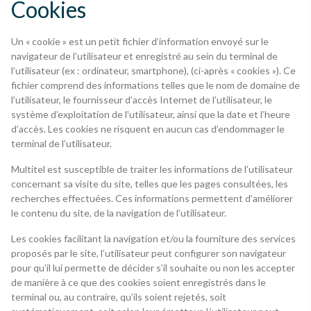
Cookies
Un « cookie » est un petit fichier d’information envoyé sur le
navigateur de l’utilisateur et enregistré au sein du terminal de
l’utilisateur (ex : ordinateur, smartphone), (ci-après « cookies »). Ce
fichier comprend des informations telles que le nom de domaine de
l’utilisateur, le fournisseur d’accès Internet de l’utilisateur, le
système d’exploitation de l’utilisateur, ainsi que la date et l’heure
d’accès. Les cookies ne risquent en aucun cas d’endommager le
terminal de l’utilisateur.
Multitel est susceptible de traiter les informations de l’utilisateur
concernant sa visite du site, telles que les pages consultées, les
recherches effectuées. Ces informations permettent d’améliorer
le contenu du site, de la navigation de l’utilisateur.
Les cookies facilitant la navigation et/ou la fourniture des services
proposés par le site, l’utilisateur peut configurer son navigateur
pour qu’il lui permette de décider s’il souhaite ou non les accepter
de manière à ce que des cookies soient enregistrés dans le
terminal ou, au contraire, qu’ils soient rejetés, soit