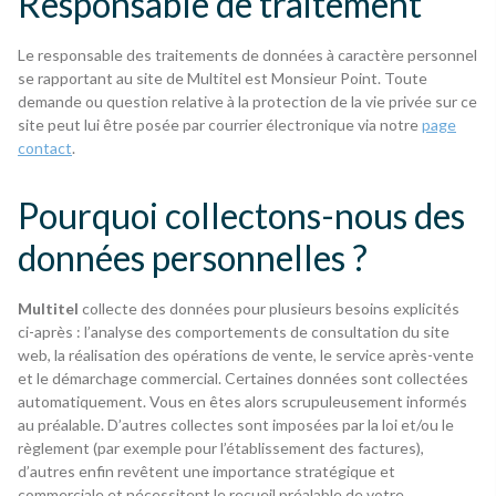
Responsable de traitement
Le responsable des traitements de données à caractère personnel
se rapportant au site de Multitel est Monsieur Point. Toute
demande ou question relative à la protection de la vie privée sur ce
site peut lui être posée par courrier électronique via notre
page
contact
.
Pourquoi collectons-nous des
données personnelles ?
Multitel
collecte des données pour plusieurs besoins explicités
ci-après : l’analyse des comportements de consultation du site
web, la réalisation des opérations de vente, le service après-vente
et le démarchage commercial. Certaines données sont collectées
automatiquement. Vous en êtes alors scrupuleusement informés
au préalable. D’autres collectes sont imposées par la loi et/ou le
règlement (par exemple pour l’établissement des factures),
d’autres enfin revêtent une importance stratégique et
commerciale et nécessitent le recueil préalable de votre