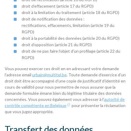
droit d’effacement (article 17 du RGPD)
droit à la limitation du traitement (article 18 du RGPD)
droit de notification des données :
rectifications, effacements, limitation (article 19 du
RGPD)
droit à la portabilité des données (article 20 du RGPD)
droit d’opposition (article 21 du RGPD)
droit de ne pas faire l’objet d’un profilage (article 22 du
RGPD)
Vous pouvez exercer ces droit en en adressant votre demande
l’adresse email
urbain@multitel.be
. Toute demande d’exercice d’un
droit doit être accompagné d’une copie de justificatif d’identité en
cours de validité pour nous permettre de nous assurer que la
demande formulée émane bien du légitime titulaire des données
concernées. Vous pouvez également vous adresser à l’
autorité de
contrôle compétente en Belgique
pour présenter la réclamation
que vous jugez appropriée.
Transfert des données