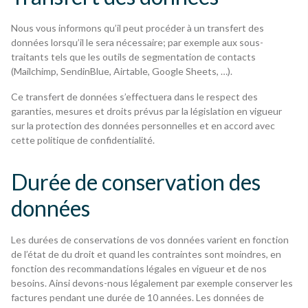
Nous vous informons qu’il peut procéder à un transfert des
données lorsqu’il le sera nécessaire; par exemple aux sous-
traitants tels que les outils de segmentation de contacts
(Mailchimp, SendinBlue, Airtable, Google Sheets, …).
Ce transfert de données s’effectuera dans le respect des
garanties, mesures et droits prévus par la législation en vigueur
sur la protection des données personnelles et en accord avec
cette politique de confidentialité.
Durée de conservation des
données
Les durées de conservations de vos données varient en fonction
de l’état de du droit et quand les contraintes sont moindres, en
fonction des recommandations légales en vigueur et de nos
besoins. Ainsi devons-nous légalement par exemple conserver les
factures pendant une durée de 10 années. Les données de