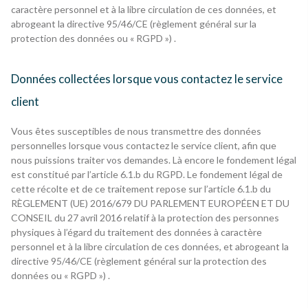
caractère personnel et à la libre circulation de ces données, et
abrogeant la directive 95/46/CE (règlement général sur la
protection des données ou « RGPD ») .
Données collectées lorsque vous contactez le service
client
Vous êtes susceptibles de nous transmettre des données
personnelles lorsque vous contactez le service client, afin que
nous puissions traiter vos demandes. Là encore le fondement légal
est constitué par l’article 6.1.b du RGPD. Le fondement légal de
cette récolte et de ce traitement repose sur l’article 6.1.b du
RÈGLEMENT (UE) 2016/679 DU PARLEMENT EUROPÉEN ET DU
CONSEIL du 27 avril 2016 relatif à la protection des personnes
physiques à l’égard du traitement des données à caractère
personnel et à la libre circulation de ces données, et abrogeant la
directive 95/46/CE (règlement général sur la protection des
données ou « RGPD ») .