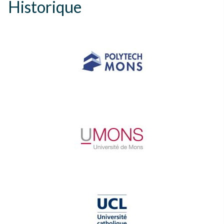
Historique