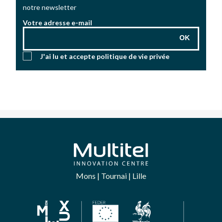
notre newsletter
Votre adresse e-mail
OK
J'ai lu et accepte
politique de vie privée
Mons | Tournai | Lille