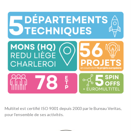
Multitel est certifié ISO 9001 depuis 2003 par le Bureau Veritas,
pour l’ensemble de ses activités.