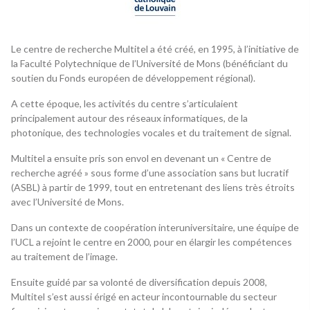
Le centre de recherche Multitel a été créé, en 1995, à l’initiative de
la Faculté Polytechnique de l’Université de Mons (bénéficiant du
soutien du Fonds européen de développement régional).
A cette époque, les activités du centre s’articulaient
principalement autour des réseaux informatiques, de la
photonique, des technologies vocales et du traitement de signal.
Multitel a ensuite pris son envol en devenant un « Centre de
recherche agréé » sous forme d’une association sans but lucratif
(ASBL) à partir de 1999, tout en entretenant des liens très étroits
avec l’Université de Mons.
Dans un contexte de coopération interuniversitaire, une équipe de
l’UCL a rejoint le centre en 2000, pour en élargir les compétences
au traitement de l’image.
Ensuite guidé par sa volonté de diversification depuis 2008,
Multitel s’est aussi érigé en acteur incontournable du secteur