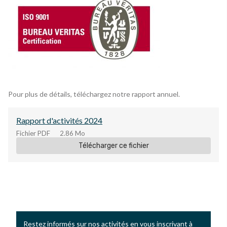
Pour plus de détails, téléchargez notre rapport annuel.
Rapport d'activités 2024
Fichier
PDF
2.86 Mo
Télécharger ce fichier
Restez informés sur nos activités en vous inscrivant à