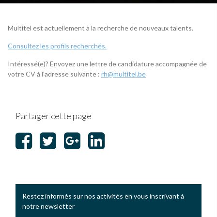
Multitel est actuellement à la recherche de nouveaux talents.
Consultez les profils recherchés.
Intéressé(e)? Envoyez une lettre de candidature accompagnée de
votre CV à l’adresse suivante :
rh@multitel.be
Partager cette page
Restez informés sur nos activités en vous inscrivant à
notre newsletter