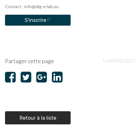
Contact : info@dig-e-lab.eu
S'inscrire
Partager cette page
Le 09/03/2017
Retour à la liste