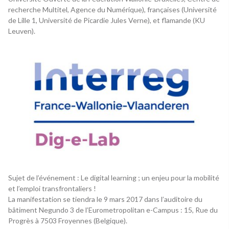
recherche Multitel, Agence du Numérique), françaises (Université
de Lille 1, Université de Picardie Jules Verne), et flamande (KU
Leuven).
Sujet de l’événement : Le digital learning ; un enjeu pour la mobilité
et l’emploi transfrontaliers !
La manifestation se tiendra le 9 mars 2017 dans l’auditoire du
bâtiment Negundo 3 de l’Eurometropolitan e-Campus : 15, Rue du
Progrès à 7503 Froyennes (Belgique).