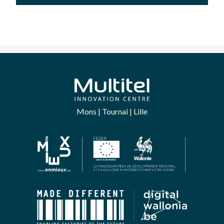
Mons | Tournai | Lille