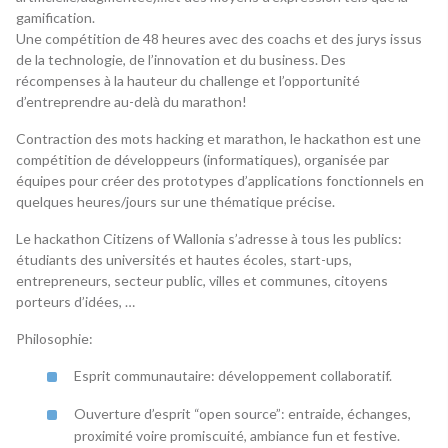
gamification.
Une compétition de 48 heures avec des coachs et des jurys issus
de la technologie, de l’innovation et du business. Des
récompenses à la hauteur du challenge et l’opportunité
d’entreprendre au-delà du marathon!
Contraction des mots hacking et marathon, le hackathon est une
compétition de développeurs (informatiques), organisée par
équipes pour créer des prototypes d’applications fonctionnels en
quelques heures/jours sur une thématique précise.
Le hackathon Citizens of Wallonia s’adresse à tous les publics:
étudiants des universités et hautes écoles, start-ups,
entrepreneurs, secteur public, villes et communes, citoyens
porteurs d’idées, …
Philosophie:
Esprit communautaire: développement collaboratif.
Ouverture d’esprit “open source”: entraide, échanges,
proximité voire promiscuité, ambiance fun et festive.