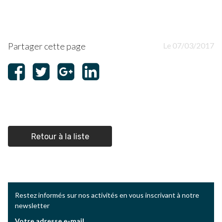
Partager cette page
Le 07/03/2017
Retour à la liste
Restez informés sur nos activités en vous inscrivant à notre
newsletter
Votre adresse e-mail