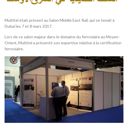
Multitel était présent au Salon Middle East Rail, qui se tenait à
Dubaï les 7 et 8 mars 2017.
Lors de ce salon majeur dans le domaine du ferroviaire au Moyen-
Orient, Multitel a présenté son expertise relative à la certification
ferroviaire.