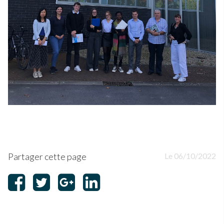
Partager cette page
Le 06/10/2022