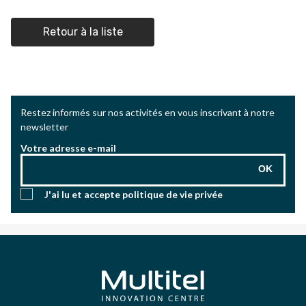
Retour à la liste
Restez informés sur nos activités en vous inscrivant à notre
newsletter
Votre adresse e-mail
OK
J'ai lu et accepte
politique de vie privée