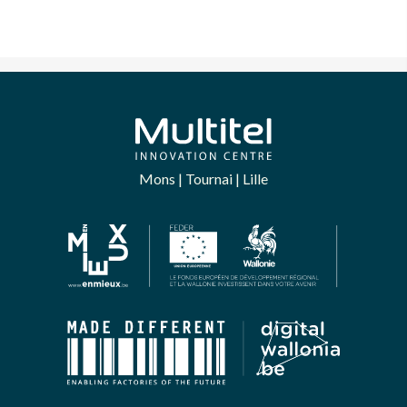
Mons | Tournai | Lille