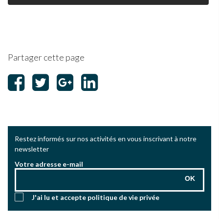
Partager cette page
Restez informés sur nos activités en vous inscrivant à notre
newsletter
Votre adresse e-mail
OK
J'ai lu et accepte
politique de vie privée