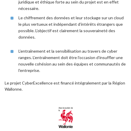
juridique et éthique forte au sein du projet est en effet
nécessaire.
Le chiffrement des données et leur stockage sur un cloud
le plus vertueux et indépendant d’intérêts étrangers que
possible. L’objectif est clairement la souveraineté des
données.
L’entraînement et la sensibilisation au travers de cyber
ranges. L’entraînement doit être l’occasion d’insuffler une
nouvelle cohésion au sein des équipes et communautés de
l’entreprise.
Le projet CyberExcellence est financé intégralement par la Région
Wallonne.