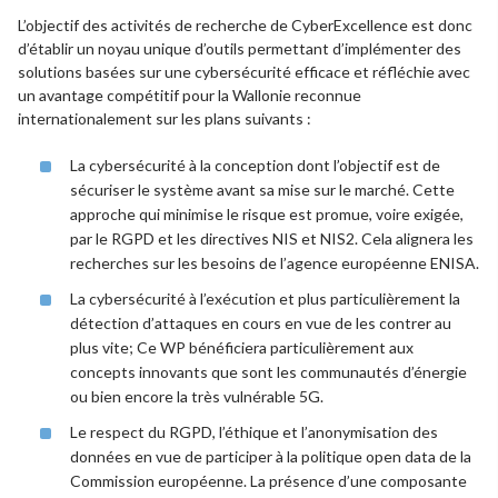
L’objectif des activités de recherche de CyberExcellence est donc
d’établir un noyau unique d’outils permettant d’implémenter des
solutions basées sur une cybersécurité efficace et réfléchie avec
un avantage compétitif pour la Wallonie reconnue
internationalement sur les plans suivants :
La cybersécurité à la conception dont l’objectif est de
sécuriser le système avant sa mise sur le marché. Cette
approche qui minimise le risque est promue, voire exigée,
par le RGPD et les directives NIS et NIS2. Cela alignera les
recherches sur les besoins de l’agence européenne ENISA.
La cybersécurité à l’exécution et plus particulièrement la
détection d’attaques en cours en vue de les contrer au
plus vite; Ce WP bénéficiera particulièrement aux
concepts innovants que sont les communautés d’énergie
ou bien encore la très vulnérable 5G.
Le respect du RGPD, l’éthique et l’anonymisation des
données en vue de participer à la politique open data de la
Commission européenne. La présence d’une composante