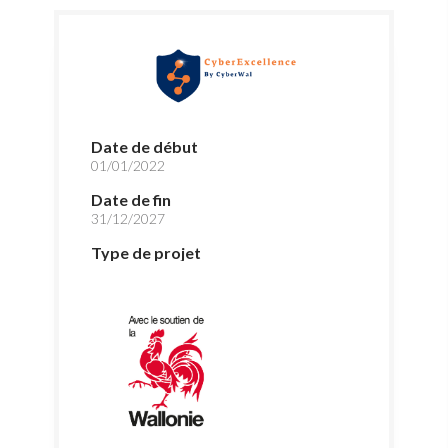
Date de début
01/01/2022
Date de fin
31/12/2027
Type de projet