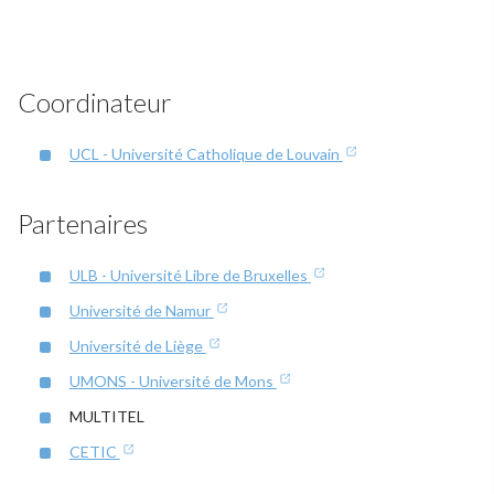
Coordinateur
UCL - Université Catholique de Louvain
Partenaires
ULB - Université Libre de Bruxelles
Université de Namur
Université de Liège
UMONS - Université de Mons
MULTITEL
CETIC