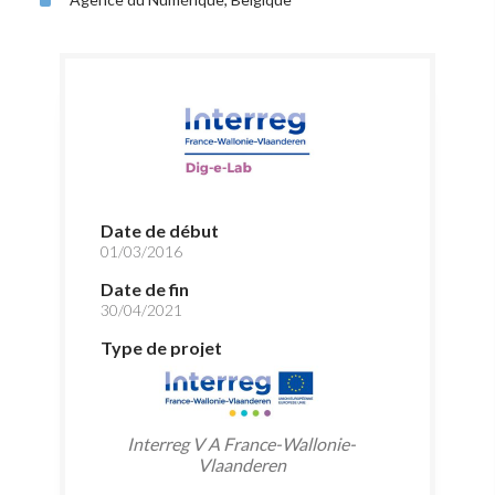
Date de début
01/03/2016
Date de fin
30/04/2021
Type de projet
Interreg V A France-Wallonie-
Vlaanderen