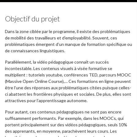
Objectif du projet
Dans la zone ciblée par le programme, il existe des problématiques
de mobilité des travailleurs et d’employabilité. Souvent, ces
problématiques émergent d’un manque de formation spécifique ou
de connaissances linguistiques.
Parallèlement, la vidéo pédagogique connaît un succès
incontestable. Les contenus visuels à visée formative se
multiplient : tutoriels youtube, conférences TED, parcours MOOC
(Massive Open Online Course),… Ces formations en ligne peuvent
être l’une des réponses aux problématiques citées puisque celles-
ci abattent les frontières physiques et sociales. De plus, elles sont
attractives pour l’apprentissage autonome.
Pour autant, ces contenus pédagogiques ne sont pas encore
suffisamment performants. Par exemple, dans les MOOCs, qui
portent principalement sur des vidéos pédagogiques, seuls 10%
des apprenants, en moyenne, parachèvent leurs cours. Les