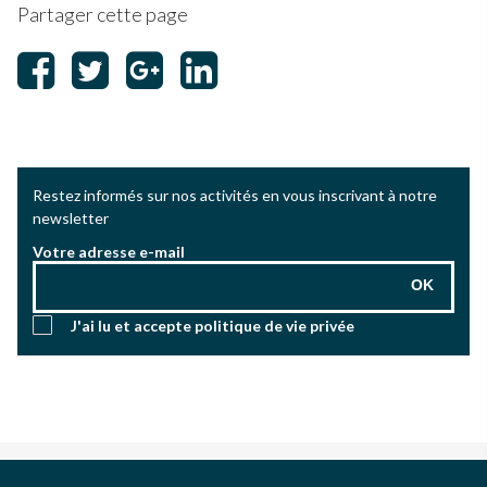
Partager cette page
Restez informés sur nos activités en vous inscrivant à notre
newsletter
Votre adresse e-mail
OK
J'ai lu et accepte
politique de vie privée