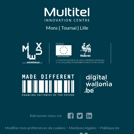
Mons | Tournai | Lille
Retrouvez-nous sur
-
-
Modifier mes préférences de cookies
Mentions légales
Politique de