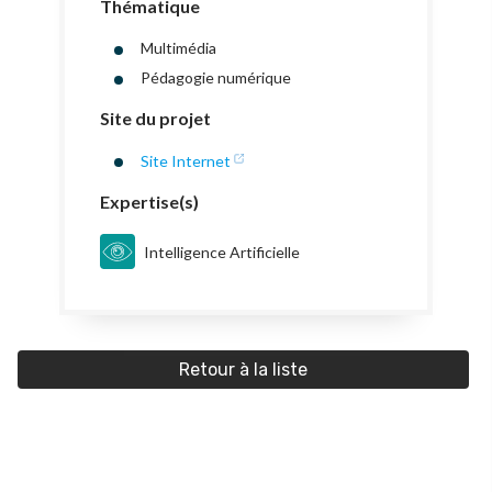
Thématique
Multimédia
Pédagogie numérique
Site du projet
Site Internet
Expertise(s)
Intelligence Artificielle
Retour à la liste