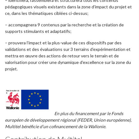
– identifiera, rassemblera et structurera tous les contenus
pédagogiques visuels existants dans la zone d’impact du projet et
ce, dans les thématiques ciblées ci-dessus;
– accompagnera 9 contenus par la recherche et la création de
supports stimulants et adaptatifs;
– prouvera l’impact et la plus-value de ces dispositifs par des
validations et des évaluations sur 3 terrains d’expérimentation et
mettra en œuvre des actions de retour vers le terrain et de
valorisation pour créer une dynamique d’excellence sur la zone du
projet.
En plus du financement par le Fonds
européen de développement régional (FEDER, Union européenne),
Multitel bénéficie d’un cofinancement de la Wallonie.