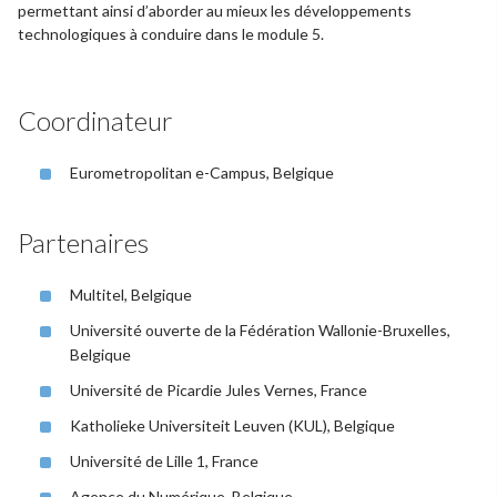
permettant ainsi d’aborder au mieux les développements
technologiques à conduire dans le module 5.
Coordinateur
Eurometropolitan e-Campus, Belgique
Partenaires
Multitel, Belgique
Université ouverte de la Fédération Wallonie-Bruxelles,
Belgique
Université de Picardie Jules Vernes, France
Katholieke Universiteit Leuven (KUL), Belgique
Université de Lille 1, France
Agence du Numérique, Belgique