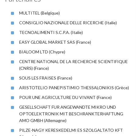
MULTITEL (Belgique)
CONSIGLIO NAZIONALE DELLE RICERCHE (Italie)
TECNOALIMENTI S.C.P.A. (Italie)
EASY GLOBAL MARKET SAS (France)
BIALOOM LTD (Chypre)
CENTRE NATIONAL DE LA RECHERCHE SCIENTIFIQUE
(CNRS) (France)
SOUS LES FRAISES (France)
ARISTOTELIO PANEPISTIMIO THESSALONIKIS (Grèce)
POUR UNE AGRICULTURE DU VIVANT (France)
GESELLSCHAFT FUR ANGEWANDTE MIKRO UND
OPTOELEKTRONIK MIT BESCHRANKTERHAFTUNG
AMO GMBH (Allemagne)
PILZE-NAGY KERESKEDELMI ES SZOLGALTATO KFT