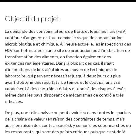
Objectif du projet
La demande des consommateurs de fruits et légumes frais (F&V)
continue d’augmenter, tout comme le risque de contamination
microbiologique et chimique. À l’heure actuelle, les inspections des
F&V sont effectuées sur le site de production ou à l’installation de
transformation des aliments, en fonction également des
exigences réglementaires. Dans la plupart des cas, il s’agit
d’inspections de lots aléatoires au moyen de techniques de
laboratoire, qui peuvent nécessiter jusqu’à deux jours ou plus
avant d’obtenir des résultats. Le temps et le coût par analyse
conduisent à des contrôles réduits et donc à des risques élevés,
même dans les pays disposant de mécanismes de contrôle très
efficaces.
De plus, une telle analyse ne peut avoir lieu dans toutes les parties
de la chaîne de valeur (en raison des contraintes de temps, mais
aussi en raison des coûts associés), y compris les supermarchés ou
les restaurants, qui sont des points critiques puisque c’est de là