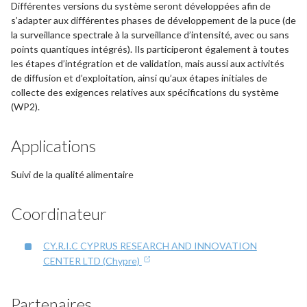
Différentes versions du système seront développées afin de
s’adapter aux différentes phases de développement de la puce (de
la surveillance spectrale à la surveillance d’intensité, avec ou sans
points quantiques intégrés). Ils participeront également à toutes
les étapes d’intégration et de validation, mais aussi aux activités
de diffusion et d’exploitation, ainsi qu’aux étapes initiales de
collecte des exigences relatives aux spécifications du système
(WP2).
Applications
Suivi de la qualité alimentaire
Coordinateur
CY.R.I.C CYPRUS RESEARCH AND INNOVATION
CENTER LTD (Chypre)
Partenaires