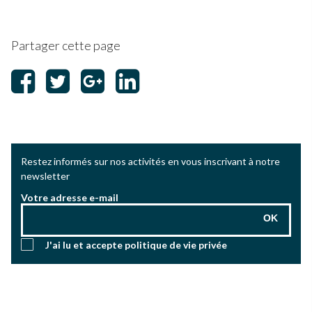
Partager cette page
Restez informés sur nos activités en vous inscrivant à notre
newsletter
Votre adresse e-mail
OK
J'ai lu et accepte
politique de vie privée