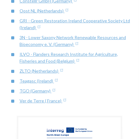
Constellr GmbH (Germany)
Oost NL (Netherlands)
GRI - Green Restoration Ireland Cooperative Society Ltd
(Ireland)
3N - Lower Saxony Network Renewable Resources and
Bioeconomy e. V. (Germany)
ILVO - Flanders Research Institute for Agriculture,
Fisheries and Food (Belgium)
ZLTO (Netherlands)
Teagasc (Ireland)
TGO (Germany)
Ver de Terre ( France)