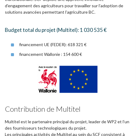
d’engagement des agriculteurs pour travailler sur l’adoption de
solutions avancées permettant l’agriculture BC.
Budget total du projet (Multitel): 1 030 535 €
financement UE (FEDER): 618 321 €
financement Wallonie : 154 600 €
Contribution de Multitel
Multitel est le partenaire principal du projet, leader de WP2 et l’un
des fournisseurs technologiques du projet.
Les principales activités de Multitel au sein du SCF consistent à