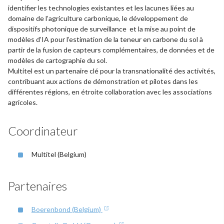
identifier les technologies existantes et les lacunes liées au
domaine de l’agriculture carbonique, le développement de
dispositifs photonique de surveillance et la mise au point de
modèles d’IA pour l’estimation de la teneur en carbone du sol à
partir de la fusion de capteurs complémentaires, de données et de
modèles de cartographie du sol.
Multitel est un partenaire clé pour la transnationalité des activités,
contribuant aux actions de démonstration et pilotes dans les
différentes régions, en étroite collaboration avec les associations
agricoles.
Coordinateur
Multitel (Belgium)
Partenaires
Boerenbond (Belgium)