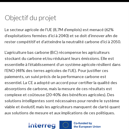
Objectif du projet
Le secteur agricole de l’UE (8,7M d’emplois) est menacé (62%
d’exploitations fermées d’ici à 2040) et se doit d’innover afin de
rester compétitif et d’atteindre la neutralité carbone d’ici à 2050.
L’agriculture bas carbone (BC) récompense les agriculteurs
stockant du carbone et/ou réduisant leurs émissions. Elle est
essentielle à l’établissement d’un système agricole résilient dans
l’ENO (48% des terres agricoles de l’UE). Pour justifier ces
paiements, un suivi précis de la performance carbone est
essentiel. La CE a adopté un accord pour certifier la qualité des
absorptions de carbone, mais la mesure de ces résultats est
complexe et coûteuse (20-40% des bénéfices agricoles). Des
solutions intelligentes sont nécessaires pour rendre le système
viable et évolutif, mais les agriculteurs manquent de clarté quant
aux solutions de mesure et aux implications de ces politiques.