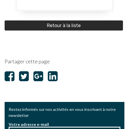
Retour à la liste
Partager cette page
Restez informés sur nos activités en vous inscrivant à notre
newsletter
Votre adresse e-mail