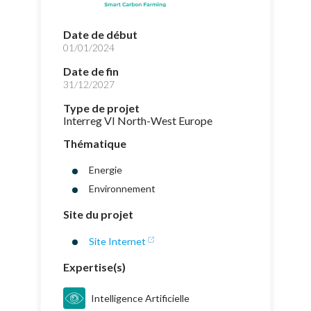
Date de début
01/01/2024
Date de fin
31/12/2027
Type de projet
Interreg VI North-West Europe
Thématique
Energie
Environnement
Site du projet
Site Internet
Expertise(s)
Intelligence Artificielle