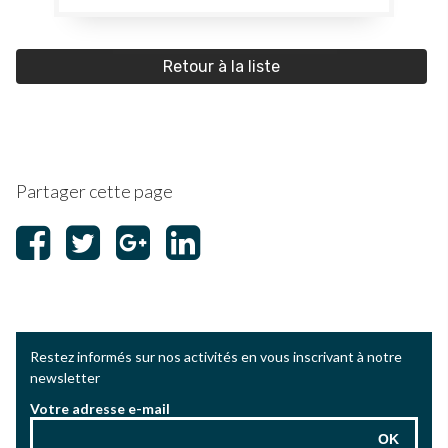
Retour à la liste
Partager cette page
Restez informés sur nos activités en vous inscrivant à notre
newsletter
Votre adresse e-mail
OK