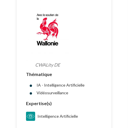
CWALity DE
Thématique
IA - Intelligence Artificielle
Vidéosurveillance
Expertise(s)
Intelligence Artificielle