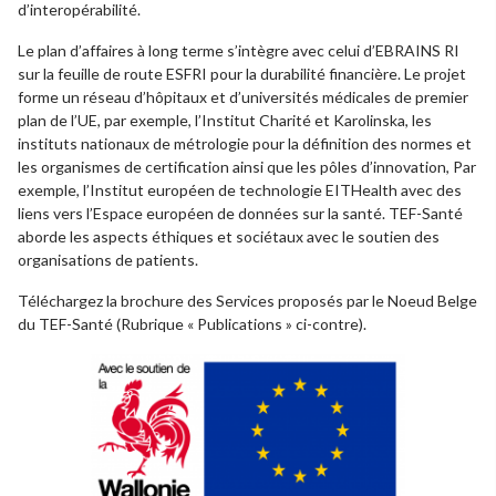
d’interopérabilité.
Le plan d’affaires à long terme s’intègre avec celui d’EBRAINS RI
sur la feuille de route ESFRI pour la durabilité financière. Le projet
forme un réseau d’hôpitaux et d’universités médicales de premier
plan de l’UE, par exemple, l’Institut Charité et Karolinska, les
instituts nationaux de métrologie pour la définition des normes et
les organismes de certification ainsi que les pôles d’innovation, Par
exemple, l’Institut européen de technologie EITHealth avec des
liens vers l’Espace européen de données sur la santé. TEF-Santé
aborde les aspects éthiques et sociétaux avec le soutien des
organisations de patients.
Téléchargez la brochure des Services proposés par le Noeud Belge
du TEF-Santé (Rubrique « Publications » ci-contre).