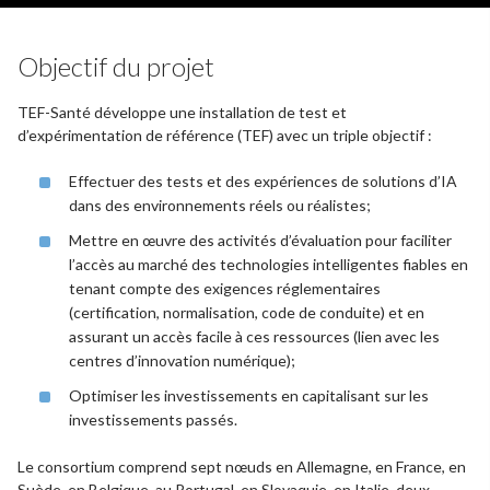
Objectif du projet
TEF-Santé développe une installation de test et
d’expérimentation de référence (TEF) avec un triple objectif :
Effectuer des tests et des expériences de solutions d’IA
dans des environnements réels ou réalistes;
Mettre en œuvre des activités d’évaluation pour faciliter
l’accès au marché des technologies intelligentes fiables en
tenant compte des exigences réglementaires
(certification, normalisation, code de conduite) et en
assurant un accès facile à ces ressources (lien avec les
centres d’innovation numérique);
Optimiser les investissements en capitalisant sur les
investissements passés.
Le consortium comprend sept nœuds en Allemagne, en France, en
Suède, en Belgique, au Portugal, en Slovaquie, en Italie, deux