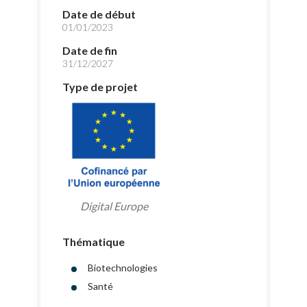
Date de début
01/01/2023
Date de fin
31/12/2027
Type de projet
Digital Europe
Thématique
Biotechnologies
Santé