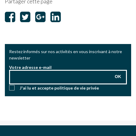
Partager cette page
Restez informés sur nos activités en vous inscrivant à notre
newsletter
Votre adresse e-mail
OK
J'ai lu et accepte
politique de vie privée