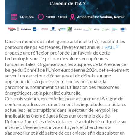
Dans un monde où l’intelligence artificielle (IA) redéfinit les
contours de nos existences, l’événement annuel
TRAIL
propose une réflexion profonde sur l’avenir de cette
technologie sous le prisme de valeurs européennes
fondamentales. Organisé sous les auspices de la Présidence
belge du Conseil de l’Union européenne 2024, cet événement
se veut un carrefour d’échanges et de débats sur une
approche de l’IA qui respecte l’inclusion sociale, la
parcimonie, notamment dans l’utilisation des ressources
énergétiques, et la pluralité culturelle.
Ces trois valeurs, essentielles pour assurer une IA digne de
confiance, adressent directement les inquiétudes sociétales
actuelles : les disruptions dans le secteur de l’emploi, les
implications énergétiques liées aux technologies de
l’information, et les défis de la représentativité culturelle sur
internet. L’événement invite citoyens et chercheurs à
s’approprier et à débattre de ces enjeux, afin de sculpter un