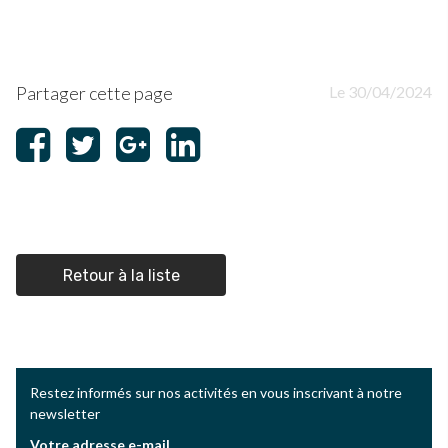
Partager cette page
Le 30/04/2024
Retour à la liste
Restez informés sur nos activités en vous inscrivant à notre
newsletter
Votre adresse e-mail